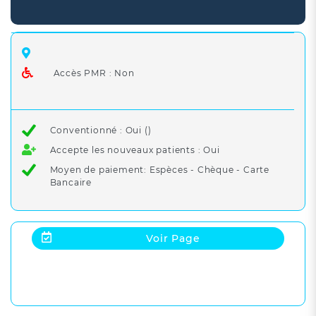
Accès PMR : Non
Conventionné : Oui ()
Accepte les nouveaux patients : Oui
Moyen de paiement: Espèces - Chèque - Carte
Bancaire
Voir Page