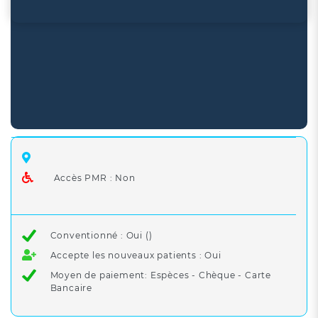
Accès PMR : Non
Conventionné : Oui ()
Accepte les nouveaux patients : Oui
Moyen de paiement: Espèces - Chèque - Carte
Bancaire