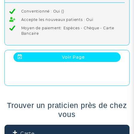
Conventionné : Oui ()
Accepte les nouveaux patients : Oui
Moyen de paiement: Espèces - Chèque - Carte
Bancaire
Voir Page
Trouver un praticien près de chez
vous
Carte