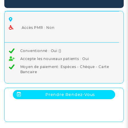
Accès PMR : Non
Conventionné : Oui ()
Accepte les nouveaux patients : Oui
Moyen de paiement: Espèces - Chèque - Carte
Bancaire
Prendre Rendez-Vous