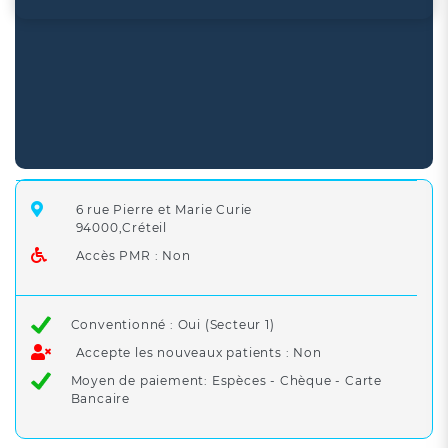
6 rue Pierre et Marie Curie
94000,Créteil
Accès PMR : Non
Conventionné : Oui (Secteur 1)
Accepte les nouveaux patients : Non
Moyen de paiement: Espèces - Chèque - Carte
Bancaire