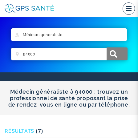
Médecin généraliste à 94000 : trouvez un
professionnel de santé proposant la prise
de rendez-vous en ligne ou par téléphone.
RÉSULTATS
(7)