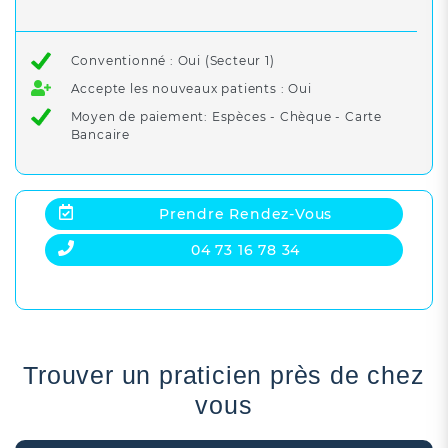
Conventionné : Oui (Secteur 1)
Accepte les nouveaux patients : Oui
Moyen de paiement: Espèces - Chèque - Carte
Bancaire
Prendre Rendez-Vous
04 73 16 78 34
Trouver un praticien près de chez
vous