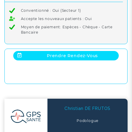
Conventionné : Oui (Secteur 1)
Accepte les nouveaux patients : Oui
Moyen de paiement: Espèces - Chèque - Carte
Bancaire
Prendre Rendez-Vous
Christian DE FRUTOS
Podologue