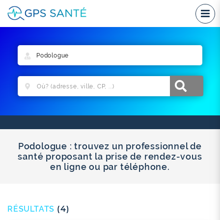
Podologue : trouvez un professionnel de
santé proposant la prise de rendez-vous
en ligne ou par téléphone.
RÉSULTATS
(4)