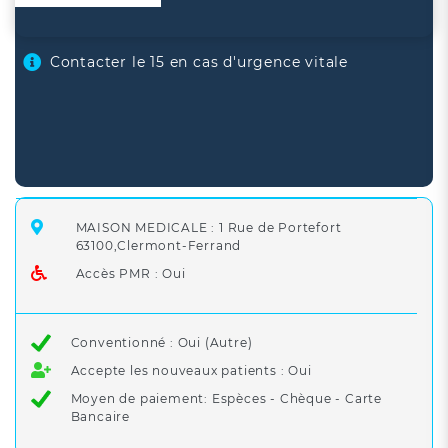
Contacter le 15 en cas d'urgence vitale
MAISON MEDICALE : 1 Rue de Portefort
63100,Clermont-Ferrand
Accès PMR : Oui
Conventionné : Oui (Autre)
Accepte les nouveaux patients : Oui
Moyen de paiement: Espèces - Chèque - Carte
Bancaire