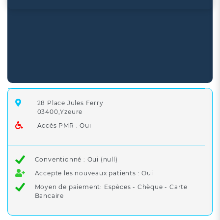
28 Place Jules Ferry
03400,Yzeure
Accès PMR : Oui
Conventionné : Oui (null)
Accepte les nouveaux patients : Oui
Moyen de paiement: Espèces - Chèque - Carte
Bancaire