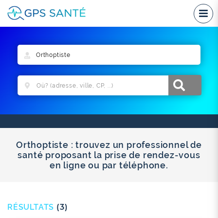
Orthoptiste : trouvez un professionnel de
santé proposant la prise de rendez-vous
en ligne ou par téléphone.
RÉSULTATS
(3)