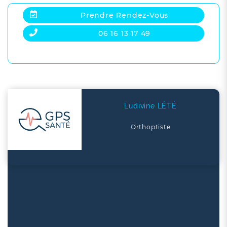
Prendre Rendez-Vous
06 16 13 17 49
Ludivine LÉTÉ
Orthoptiste