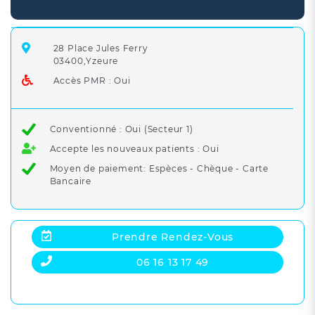
28 Place Jules Ferry
03400,Yzeure
Accès PMR : Oui
Conventionné : Oui (Secteur 1)
Accepte les nouveaux patients : Oui
Moyen de paiement: Espèces - Chèque - Carte
Bancaire
Prendre Rendez-Vous
06 16 13 17 49