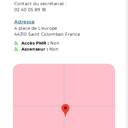
Contact du secrétariat :
02 40 05 89 18
Adresse
4 place de L'europe
44310 Saint Colomban France
Accès PMR :
Non
Ascenseur :
Non