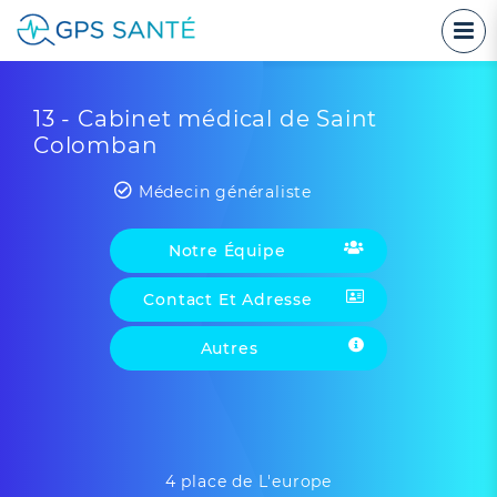
13 - Cabinet médical de Saint
Colomban
Médecin généraliste
Notre Équipe
Contact Et Adresse
Autres
4 place de L'europe