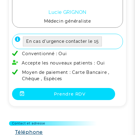
Lucie GRIGNON
Médecin généraliste
En cas d'urgence contacter le 15
Conventionné : Oui
Accepte les nouveaux patients : Oui
Moyen de paiement : Carte Bancaire ,
Chèque , Espèces
Prendre RDV
Contact et adresse
Téléphone