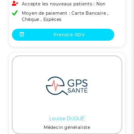
Accepte les nouveaux patients : Non
Moyen de paiement : Carte Bancaire ,
Chèque , Espèces
Prendre RDV
Louise DUGUÉ
Médecin généraliste