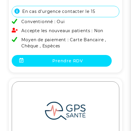
En cas d'urgence contacter le 15
Conventionné : Oui
Accepte les nouveaux patients : Non
Moyen de paiement : Carte Bancaire ,
Chèque , Espèces
Prendre RDV