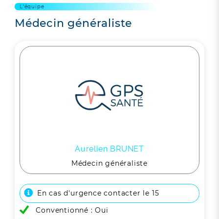
L'équipe
Médecin généraliste
Aurelien BRUNET
Médecin généraliste
En cas d'urgence contacter le 15
Conventionné : Oui