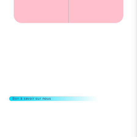
Bon à savoir sur nous