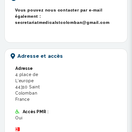
Vous pouvez nous contacter par e-mail
également :
secretariatmedicalstcolomban@gmail.com
Adresse et accès
Adresse
4 place de
L'europe
44310 Saint
Colomban
France
Accès PMR :
Oui