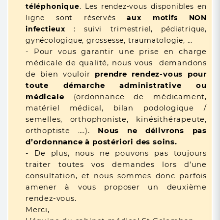
téléphonique
. Les rendez-vous disponibles en
ligne sont réservés
aux motifs NON
infectieux
: suivi trimestriel, pédiatrique,
gynécologique, grossesse, traumatologie, …
- Pour vous garantir une prise en charge
médicale de qualité, nous vous demandons
de bien vouloir
prendre rendez-vous pour
toute démarche administrative ou
médicale
(ordonnance de médicament,
matériel médical, bilan podologique /
semelles, orthophoniste, kinésithérapeute,
orthoptiste ….).
Nous ne délivrons pas
d’ordonnance à postériori des soins.
- De plus, nous ne pouvons pas toujours
traiter toutes vos demandes lors d’une
consultation, et nous sommes donc parfois
amener à vous proposer un deuxième
rendez-vous.
Merci,