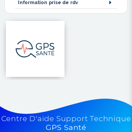
Information prise de rdv
Centre D'aide Support Technique
GPS Santé