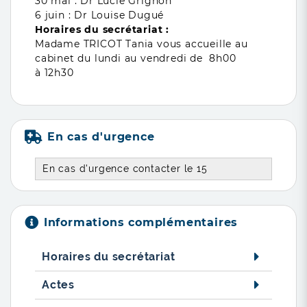
30 mai : Dr Lucie Grignon
6 juin : Dr Louise Dugué
Horaires du secrétariat :
Madame TRICOT Tania vous accueille au
cabinet du lundi au vendredi de 8h00
à 12h30
En cas d'urgence
En cas d'urgence contacter le 15
Informations complémentaires
Horaires du secrétariat
Actes