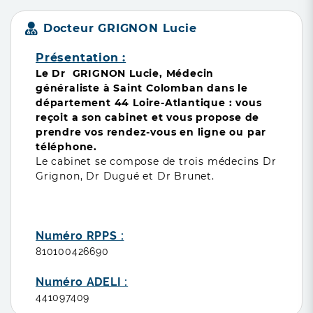
Docteur GRIGNON Lucie
Présentation :
Le Dr GRIGNON Lucie, Médecin
généraliste à Saint Colomban
dans le
département 44 Loire-Atlantique : vous
reçoit a son cabinet et vous propose de
prendre vos rendez-vous en ligne ou par
téléphone.
Le cabinet se compose de trois médecins Dr
Grignon, Dr Dugué et Dr Brunet.
Numéro RPPS :
810100426690
Numéro ADELI :
441097409