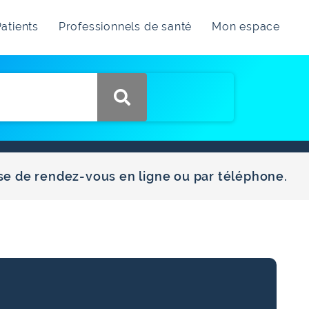
atients
Professionnels de santé
Mon espace
ise de rendez-vous en ligne ou par téléphone.