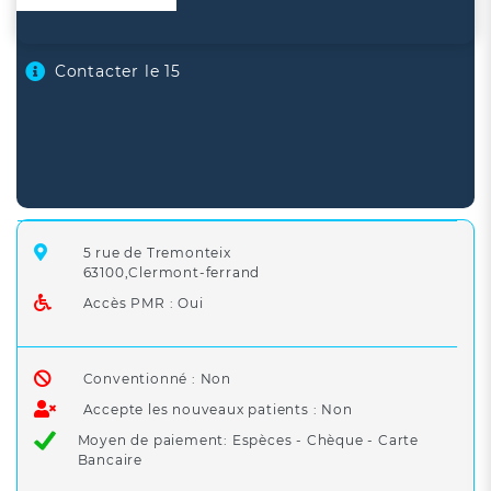
Contacter le 15
5 rue de Tremonteix
63100,Clermont-ferrand
Accès PMR : Oui
Conventionné : Non
Accepte les nouveaux patients : Non
Moyen de paiement: Espèces - Chèque - Carte
Bancaire