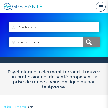
Psychologue à clermont ferrand : trouvez
un professionnel de santé proposant la
prise de rendez-vous en ligne ou par
téléphone.
RÉSULTATS
(2)