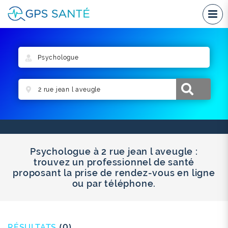
Psychologue à 2 rue jean l aveugle :
trouvez un professionnel de santé
proposant la prise de rendez-vous en ligne
ou par téléphone.
RÉSULTATS
(0)