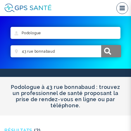
Podologue à 43 rue bonnabaud : trouvez
un professionnel de santé proposant la
prise de rendez-vous en ligne ou par
téléphone.
RÉSULTATS
(2)