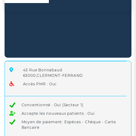
43 Rue Bonnabaud
63000,CLERMONT-FERRAND
Accès PMR : Oui
Conventionné : Oui (Secteur 1)
Accepte les nouveaux patients : Oui
Moyen de paiement: Espèces - Chèque - Carte
Bancaire