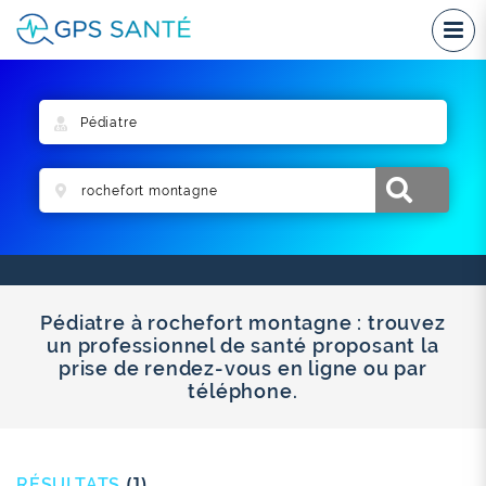
Pédiatre à rochefort montagne : trouvez
un professionnel de santé proposant la
prise de rendez-vous en ligne ou par
téléphone.
RÉSULTATS
(1)