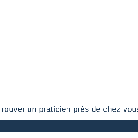
Trouver un praticien près de chez vou