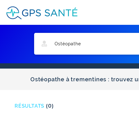
Ostéopathe à trementines : trouvez u
RÉSULTATS
(0)