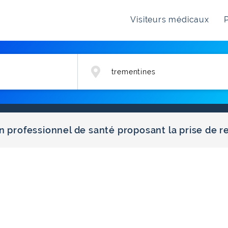
Visiteurs médicaux
P
n professionnel de santé proposant la prise de r