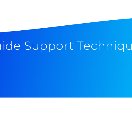
aide Support Techniq