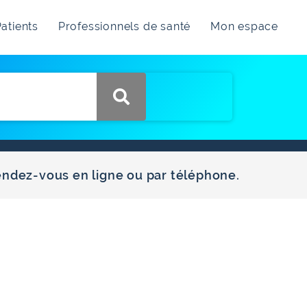
atients
Professionnels de santé
Mon espace
endez-vous en ligne ou par téléphone.