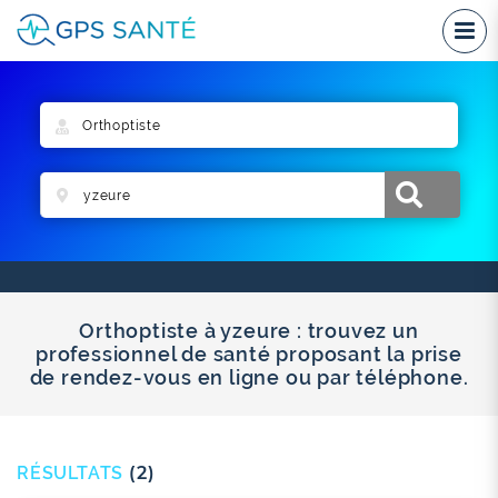
Orthoptiste à yzeure : trouvez un
professionnel de santé proposant la prise
de rendez-vous en ligne ou par téléphone.
RÉSULTATS
(2)