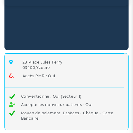
28 Place Jules Ferry
03400,Yzeure
Accès PMR : Oui
Conventionné : Oui (Secteur 1)
Accepte les nouveaux patients : Oui
Moyen de paiement: Espèces - Chèque - Carte
Bancaire