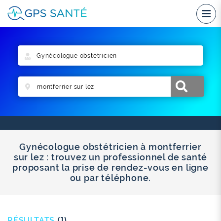
Gynécologue obstétricien à montferrier
sur lez : trouvez un professionnel de santé
proposant la prise de rendez-vous en ligne
ou par téléphone.
RÉSULTATS
(1)