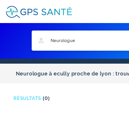
Neurologue à ecully proche de lyon : trou
RÉSULTATS
(0)