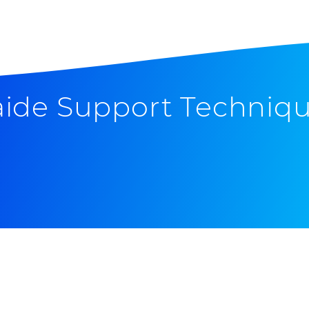
aide Support Techniq