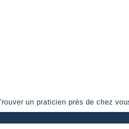
Trouver un praticien près de chez vou