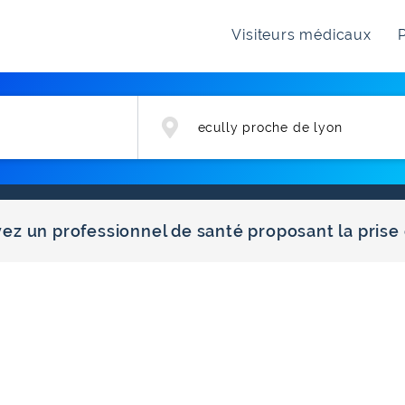
Visiteurs médicaux
P
vez un professionnel de santé proposant la prise