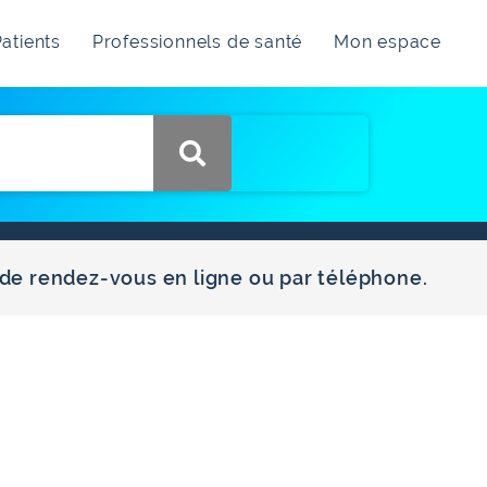
atients
Professionnels de santé
Mon espace
 de rendez-vous en ligne ou par téléphone.