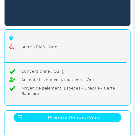
Accès PMR : Non
Conventionné : Oui ()
Accepte les nouveaux patients : Oui
Moyen de paiement: Espèces - Chèque - Carte
Bancaire
Prendre Rendez-Vous