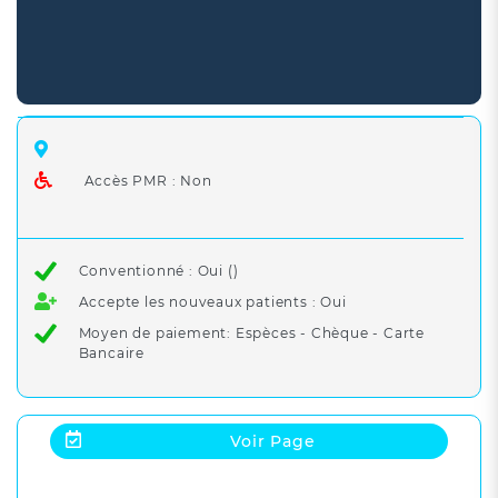
Accès PMR : Non
Conventionné : Oui ()
Accepte les nouveaux patients : Oui
Moyen de paiement: Espèces - Chèque - Carte
Bancaire
Voir Page