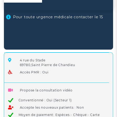
Pour toute urgence médicale contacter le 15
4 rue du Stade
69780,Saint Pierre de Chandieu
Accès PMR : Oui
Propose la consultation vidéo
Conventionné : Oui (Secteur 1)
Accepte les nouveaux patients : Non
Moyen de paiement: Espèces - Chèque - Carte