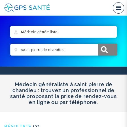
Médecin généraliste à saint pierre de
chandieu : trouvez un professionnel de
santé proposant la prise de rendez-vous
en ligne ou par téléphone.
RÉSULTATS
(7)