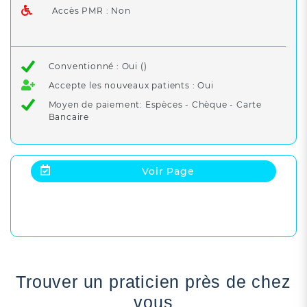
Accès PMR : Non
Conventionné : Oui ()
Accepte les nouveaux patients : Oui
Moyen de paiement: Espèces - Chèque - Carte
Bancaire
Voir Page
Trouver un praticien près de chez
vous