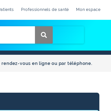
atients
Professionnels de santé
Mon espace
e rendez-vous en ligne ou par téléphone.