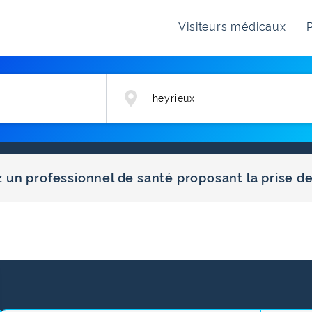
Visiteurs médicaux
P
z un professionnel de santé proposant la prise d