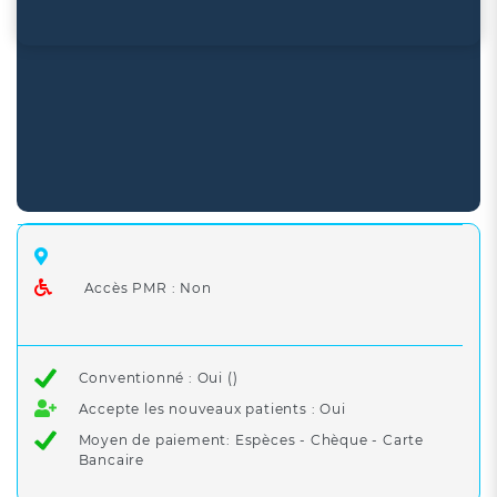
Accès PMR : Non
Conventionné : Oui ()
Accepte les nouveaux patients : Oui
Moyen de paiement: Espèces - Chèque - Carte
Bancaire