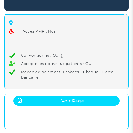
Accès PMR : Non
Conventionné : Oui ()
Accepte les nouveaux patients : Oui
Moyen de paiement: Espèces - Chèque - Carte
Bancaire
Voir Page