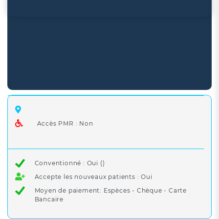
Accès PMR : Non
Conventionné : Oui ()
Accepte les nouveaux patients : Oui
Moyen de paiement: Espèces - Chèque - Carte
Bancaire