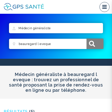
Médecin généraliste à beauregard l
eveque : trouvez un professionnel de
santé proposant la prise de rendez-vous
en ligne ou par téléphone.
RÉSULTATS
(5)