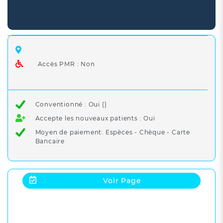
Accès PMR : Non
Conventionné : Oui ()
Accepte les nouveaux patients : Oui
Moyen de paiement: Espèces - Chèque - Carte
Bancaire
Voir Page