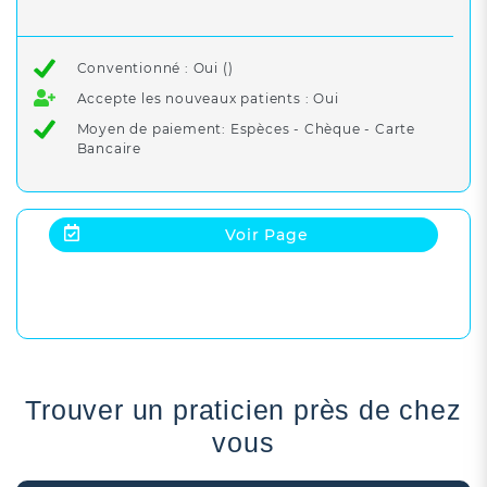
Conventionné : Oui ()
Accepte les nouveaux patients : Oui
Moyen de paiement: Espèces - Chèque - Carte
Bancaire
Voir Page
Trouver un praticien près de chez
vous