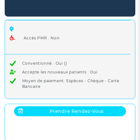
Accès PMR : Non
Conventionné : Oui ()
Accepte les nouveaux patients : Oui
Moyen de paiement: Espèces - Chèque - Carte
Bancaire
Prendre Rendez-Vous