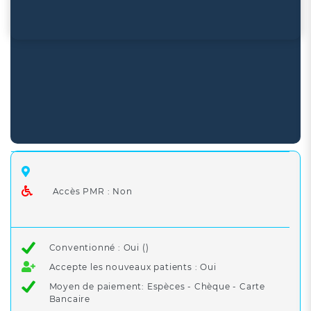
Accès PMR : Non
Conventionné : Oui ()
Accepte les nouveaux patients : Oui
Moyen de paiement: Espèces - Chèque - Carte
Bancaire