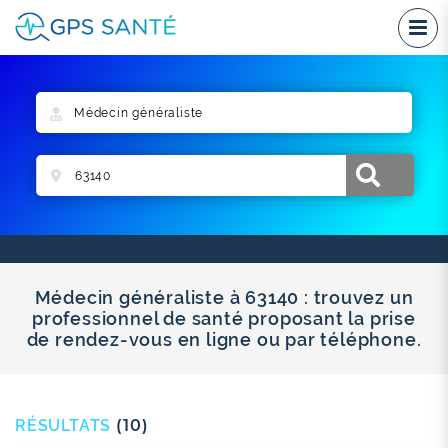
Médecin généraliste à 63140 : trouvez un
professionnel de santé proposant la prise
de rendez-vous en ligne ou par téléphone.
RÉSULTATS
(10)