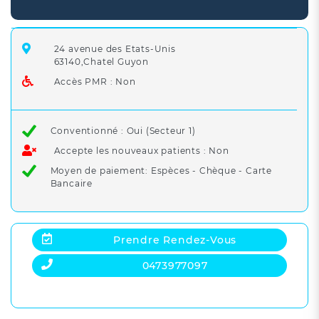
24 avenue des Etats-Unis
63140,Chatel Guyon
Accès PMR : Non
Conventionné : Oui (Secteur 1)
Accepte les nouveaux patients : Non
Moyen de paiement: Espèces - Chèque - Carte
Bancaire
Prendre Rendez-Vous
0473977097