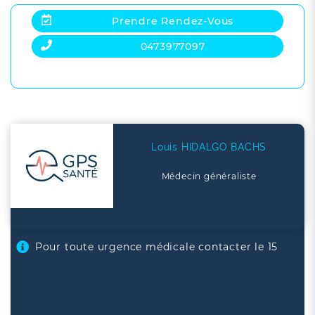
Prendre Rendez-Vous
0473977097
Louis HIDALGO BACHS
Médecin généraliste
Pour toute urgence médicale contacter le 15