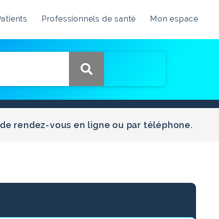
atients
Professionnels de santé
Mon espace
e de rendez-vous en ligne ou par téléphone.