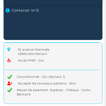
Contacter le 15
52 avenue thermale
42600,Montbrison
Accès PMR : Oui
Conventionné : Oui (Secteur 1)
Accepte les nouveaux patients : Non
Moyen de paiement: Espèces - Chèque - Carte
Bancaire