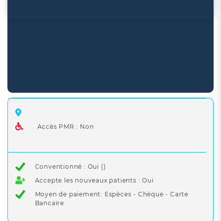
Accès PMR : Non
Conventionné : Oui ()
Accepte les nouveaux patients : Oui
Moyen de paiement: Espèces - Chèque - Carte
Bancaire