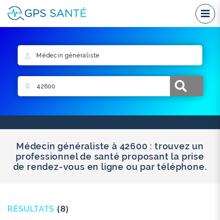
Médecin généraliste à 42600 : trouvez un
professionnel de santé proposant la prise
de rendez-vous en ligne ou par téléphone.
RÉSULTATS
(8)