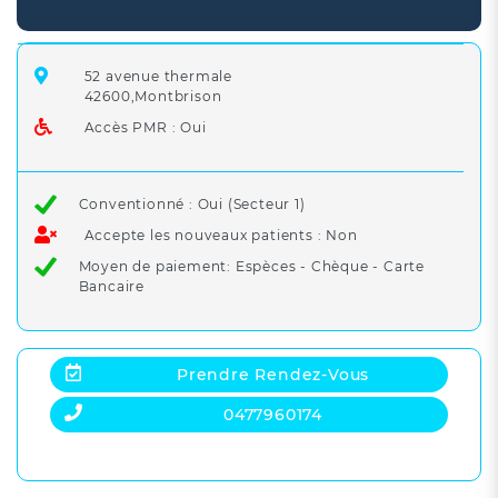
52 avenue thermale
42600,Montbrison
Accès PMR : Oui
Conventionné : Oui (Secteur 1)
Accepte les nouveaux patients : Non
Moyen de paiement: Espèces - Chèque - Carte
Bancaire
Prendre Rendez-Vous
0477960174