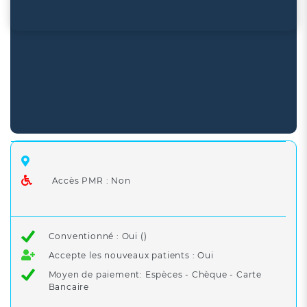
Accès PMR : Non
Conventionné : Oui ()
Accepte les nouveaux patients : Oui
Moyen de paiement: Espèces - Chèque - Carte
Bancaire