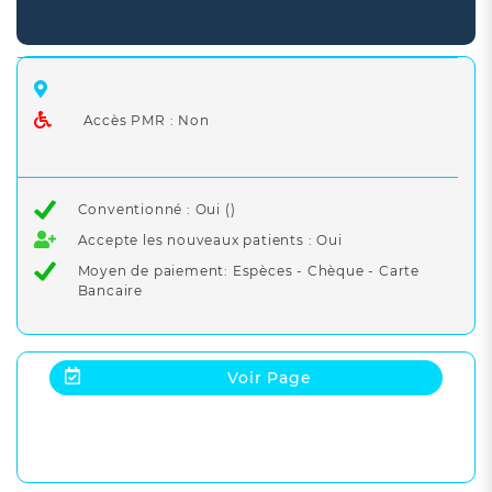
Accès PMR : Non
Conventionné : Oui ()
Accepte les nouveaux patients : Oui
Moyen de paiement: Espèces - Chèque - Carte
Bancaire
Voir Page