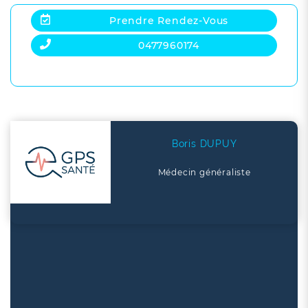
Prendre Rendez-Vous
0477960174
Boris DUPUY
Médecin généraliste