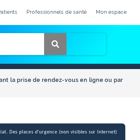
atients
Professionnels de santé
Mon espace
ant la prise de rendez-vous en ligne ou par
iat. Des places d’urgence (non visibles sur Internet)