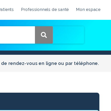
atients
Professionnels de santé
Mon espace
se de rendez-vous en ligne ou par téléphone.