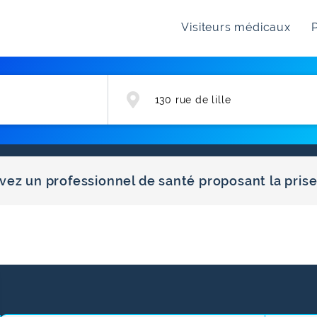
Visiteurs médicaux
P
ouvez un professionnel de santé proposant la pri