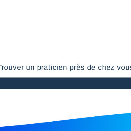
Trouver un praticien près de chez vou