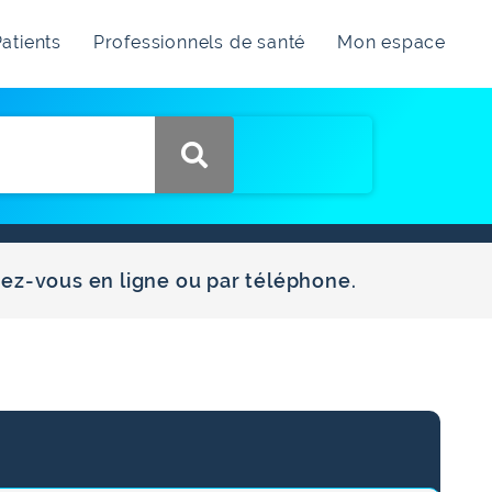
atients
Professionnels de santé
Mon espace
dez-vous en ligne ou par téléphone.