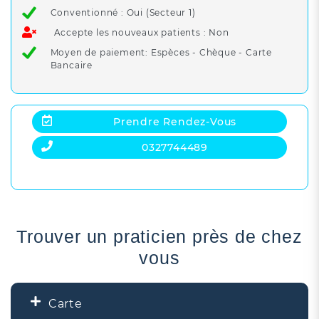
Conventionné : Oui (Secteur 1)
Accepte les nouveaux patients : Non
Moyen de paiement: Espèces - Chèque - Carte
Bancaire
Prendre Rendez-Vous
0327744489
Trouver un praticien près de chez
vous
Carte