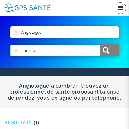
Angiologue à cambrai : trouvez un
professionnel de santé proposant la prise
de rendez-vous en ligne ou par téléphone.
RÉSULTATS
(1)