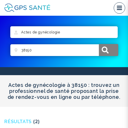
Actes de gynécologie à 38150 : trouvez un
professionnel de santé proposant la prise
de rendez-vous en ligne ou par téléphone.
RÉSULTATS
(2)