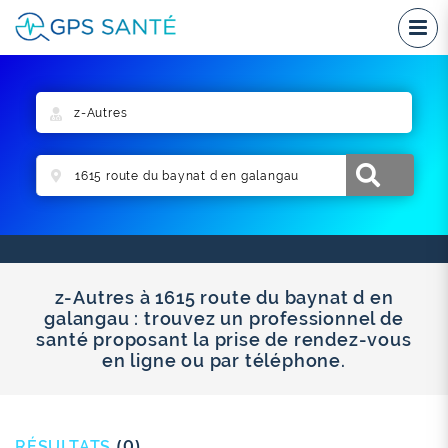
z-Autres à 1615 route du baynat d en
galangau : trouvez un professionnel de
santé proposant la prise de rendez-vous
en ligne ou par téléphone.
RÉSULTATS
(0)