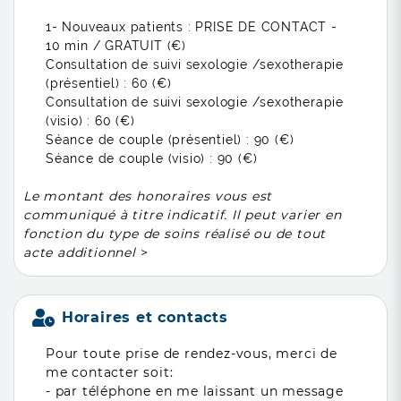
1- Nouveaux patients :
PRISE DE CONTACT -
10 min / GRATUIT (€)
Consultation de suivi sexologie /sexotherapie
(présentiel) :
60 (€)
Consultation de suivi sexologie /sexotherapie
(visio) :
60 (€)
Séance de couple (présentiel) :
90 (€)
Séance de couple (visio) :
90 (€)
Le montant des honoraires vous est
communiqué à titre indicatif. Il peut varier en
fonction du type de soins réalisé ou de tout
acte additionnel
>
Horaires et contacts
Pour toute prise de rendez-vous, merci de
me contacter soit:
- par téléphone en me laissant un message