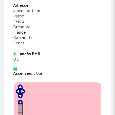
Adresse
4 avenue Jean
Perrot
38100
Grenoble
France
Cabinet Les
Ecrins
Accès PMR :
Oui
Ascenseur :
Oui