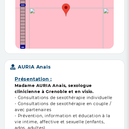
AURIA Anaïs
Présentation :
Madame AURIA Anaïs, sexologue
clinicienne à Grenoble et en visio.
- Consultations de sexothérapie individuelle
- Consultations de sexothérapie en couple /
avec partenaires
- Prévention, information et éducation à la
vie intime, affective et sexuelle (enfants,
ados, adultes)