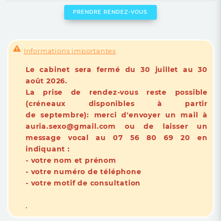
PRENDRE RENDEZ-VOUS
Informations importantes
Le cabinet sera fermé du 30 juillet au 30
août 2026.
La prise de rendez-vous reste possible
(créneaux disponibles à partir
de septembre): merci d'envoyer un mail à
auria.sexo@gmail.com ou de laisser un
message vocal au 07 56 80 69 20 en
indiquant :
- votre nom et prénom
- votre numéro de téléphone
- votre motif de consultation
.