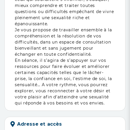
mieux comprendre et traiter toutes
questions ou difficultés empêchant de vivre
pleinement une sexualité riche et
épanouissante.
Je vous propose de travailler ensemble à la
compréhension et la résolution de vos
difficultés, dans un espace de consultation
bienveillant et sans jugement pour
échanger en toute confidentialité.
En séance, il s’agira de s’appuyer sur vos
ressources pour faire évoluer et améliorer
certaines capacités telles que le lâcher-
prise, la confiance en soi, l’estime de soi, la
sensualité… A votre rythme, vous pourrez
explorer, vous reconnecter à votre désir et
votre plaisir afin d'atteindre une sexualité
qui réponde à vos besoins et vos envies.
Adresse et accès