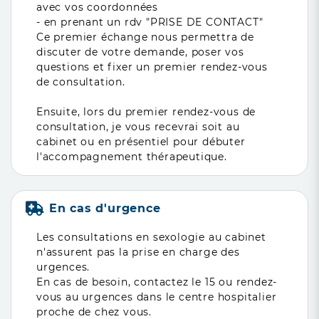
avec vos coordonnées
- en prenant un rdv "PRISE DE CONTACT"
Ce premier échange nous permettra de
discuter de votre demande, poser vos
questions et fixer un premier rendez-vous
de consultation.
Ensuite, lors du premier rendez-vous de
consultation, je vous recevrai soit au
cabinet ou en présentiel pour débuter
l'accompagnement thérapeutique.
En cas d'urgence
Les consultations en sexologie au cabinet
n'assurent pas la prise en charge des
urgences.
En cas de besoin, contactez le 15 ou rendez-
vous au urgences dans le centre hospitalier
proche de chez vous.