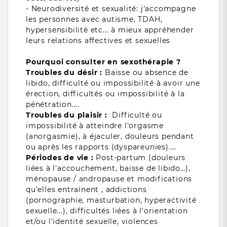
- Neurodiversité et sexualité: j'accompagne
les personnes avec autisme, TDAH,
hypersensibilité etc... à mieux appréhender
leurs relations affectives et sexuelles
Pourquoi consulter en sexothérapie ?
Troubles du désir
:
Baisse ou absence de
libido, difficulté ou impossibilité à avoir une
érection, difficultés ou impossibilité à la
pénétration....
Troubles du plaisir :
Difficulté ou
impossibilité à atteindre l'orgasme
(anorgasmie), à éjaculer, douleurs pendant
ou après les rapports (dyspareunies)....
Périodes de vie :
Post-partum (douleurs
liées à l'accouchement, baisse de libido…),
ménopause / andropause et modifications
qu'elles entraînent , addictions
(pornographie, masturbation, hyperactivité
sexuelle...), difficultés liées à l'orientation
et/ou l'identité sexuelle, violences