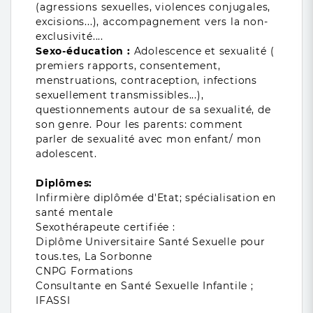
(agressions sexuelles, violences conjugales,
excisions...), accompagnement vers la non-
exclusivité....
Sexo-éducation :
Adolescence et sexualité (
premiers rapports, consentement,
menstruations, contraception, infections
sexuellement transmissibles...),
questionnements autour de sa sexualité, de
son genre. Pour les parents: comment
parler de sexualité avec mon enfant/ mon
adolescent.
Diplômes:
Infirmière diplômée d'Etat; spécialisation en
santé mentale
Sexothérapeute certifiée :
Diplôme Universitaire Santé Sexuelle pour
tous.tes, La Sorbonne
CNPG Formations
Consultante en Santé Sexuelle Infantile ;
IFASSI