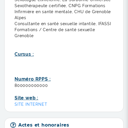
Sexothérapeute certifiée, CNPG Formations
Infirmière en santé mentale, CHU de Grenoble
Alpes
Consultante en santé sexuelle intantile, IFASSI
Formations / Centre de santé sexuelle
Grenoble
Cursus :
Numéro RPPS :
800000000000
Site web :
SITE INTERNET
Actes et honoraires