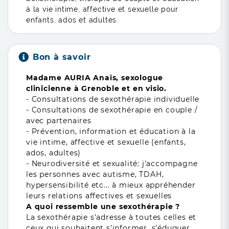
à la vie intime, affective et sexuelle pour
enfants, ados et adultes.
Bon à savoir
Madame AURIA Anaïs, sexologue
clinicienne à Grenoble et en visio.
- Consultations de sexothérapie individuelle
- Consultations de sexothérapie en couple /
avec partenaires
- Prévention, information et éducation à la
vie intime, affective et sexuelle (enfants,
ados, adultes)
- Neurodiversité et sexualité: j'accompagne
les personnes avec autisme, TDAH,
hypersensibilité etc... à mieux appréhender
leurs relations affectives et sexuelles
A quoi ressemble une sexothérapie ?
La sexothérapie s’adresse à toutes celles et
ceux qui souhaitent s’informer, s’éduquer,