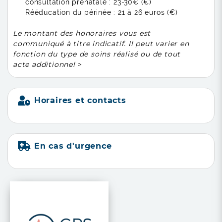
consultation prénatale :
23-30€ (€)
Rééducation du périnée :
21 à 26 euros (€)
Le montant des honoraires vous est
communiqué à titre indicatif. Il peut varier en
fonction du type de soins réalisé ou de tout
acte additionnel
>
Horaires et contacts
En cas d'urgence