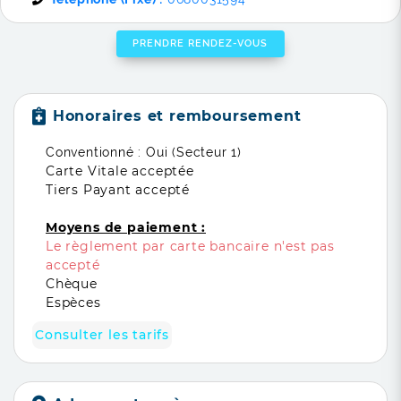
PRENDRE RENDEZ-VOUS
Honoraires et remboursement
Conventionné : Oui (Secteur 1)
Carte Vitale acceptée
Tiers Payant accepté
Moyens de paiement :
Le règlement par carte bancaire n'est pas
accepté
Chèque
Espèces
Consulter les tarifs