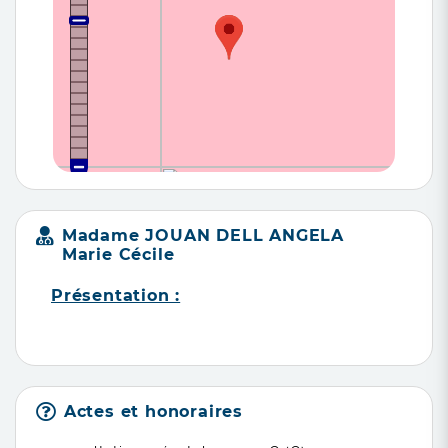
Madame JOUAN DELL ANGELA
Marie Cécile
Présentation :
Actes et honoraires