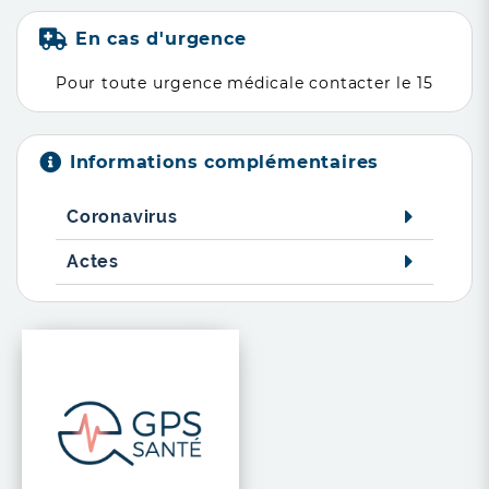
En cas d'urgence
Pour toute urgence médicale contacter le 15
Informations complémentaires
Coronavirus
Actes