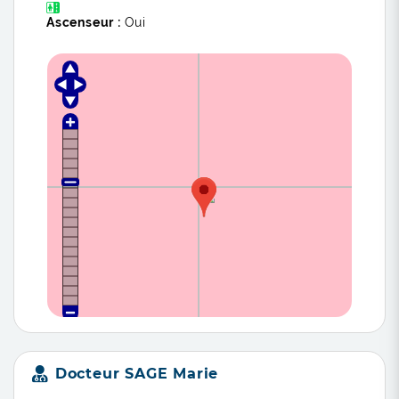
Ascenseur :
Oui
Docteur SAGE Marie