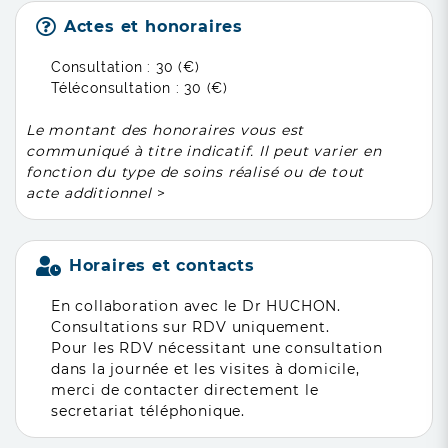
Actes et honoraires
Consultation :
30 (€)
Téléconsultation :
30 (€)
Le montant des honoraires vous est
communiqué à titre indicatif. Il peut varier en
fonction du type de soins réalisé ou de tout
acte additionnel
>
Horaires et contacts
En collaboration avec le Dr HUCHON.
Consultations sur RDV uniquement.
Pour les RDV nécessitant une consultation
dans la journée et les visites à domicile,
merci de contacter directement le
secretariat téléphonique.