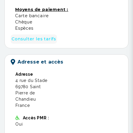
Moyens de paiement :
Carte bancaire
Chèque
Espèces
Consulter les tarifs
Adresse et accès
Adresse
4 rue du Stade
69780 Saint
Pierre de
Chandieu
France
Accès PMR :
Oui