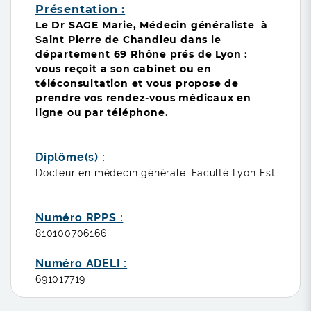
Présentation :
Le Dr SAGE Marie, Médecin généraliste à
Saint Pierre de Chandieu
dans le
département 69 Rhône prés de Lyon :
vous reçoit a son cabinet ou en
téléconsultation et vous propose de
prendre vos rendez-vous médicaux en
ligne ou par téléphone.
Diplôme(s) :
Docteur en médecin générale, Faculté Lyon Est
Numéro RPPS :
810100706166
Numéro ADELI :
691017719