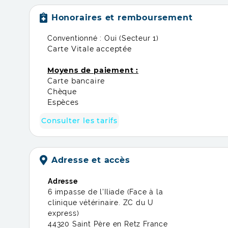
Honoraires et remboursement
Conventionné : Oui (Secteur 1)
Carte Vitale acceptée
Moyens de paiement :
Carte bancaire
Chèque
Espèces
Consulter les tarifs
Adresse et accès
Adresse
6 impasse de l'Iliade (Face à la
clinique vétérinaire. ZC du U
express)
44320 Saint Père en Retz France