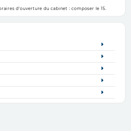
oraires d'ouverture du cabinet : composer le 15.