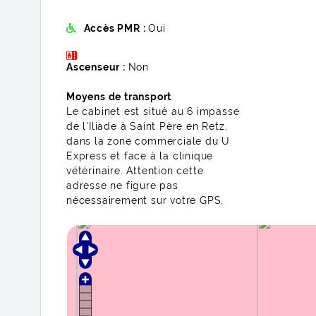
Accès PMR :
Oui
Ascenseur :
Non
Moyens de transport
Le cabinet est situé au 6 impasse
de l'Iliade à Saint Père en Retz,
dans la zone commerciale du U
Express et face à la clinique
vétérinaire. Attention cette
adresse ne figure pas
nécessairement sur votre GPS.