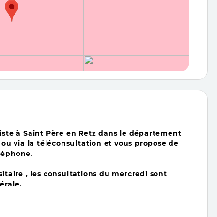
te à Saint Père en Retz
dans le département
 ou via la téléconsultation et vous propose de
éléphone.
itaire , les consultations du mercredi sont
érale.