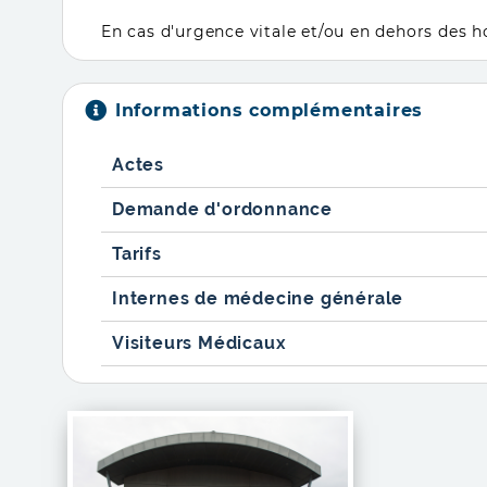
En cas d'urgence vitale et/ou en dehors des h
Informations complémentaires
Actes
Demande d'ordonnance
Tarifs
Internes de médecine générale
Visiteurs Médicaux