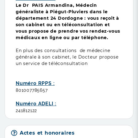
Le Dr PAIS Armandina, Médecin
généraliste à Piégut-Pluviers
dans le
département 24 Dordogne : vous reçoit à
son cabinet ou en téléconsultation et
vous propose de prendre vos rendez-vous
médicaux en ligne ou par téléphone.
En plus des consultations de médecine
générale à son cabinet, le Docteur propose
un service de téléconsultation
Numéro RPPS :
801007785657
Numéro ADELI :
241812122
Actes et honoraires