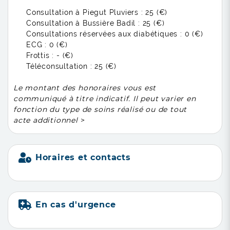
Consultation à Piegut Pluviers :
25 (€)
Consultation à Bussière Badil :
25 (€)
Consultations réservées aux diabétiques :
0 (€)
ECG :
0 (€)
Frottis :
- (€)
Téléconsultation :
25 (€)
Le montant des honoraires vous est
communiqué à titre indicatif. Il peut varier en
fonction du type de soins réalisé ou de tout
acte additionnel
>
Horaires et contacts
En cas d'urgence