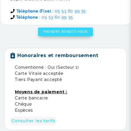
Téléphone (Fixe) :
05 53 60 99 35
Téléphone :
05 53 60 99 35
PRENDRE RENDEZ-VOUS
Honoraires et remboursement
Conventionné : Oui (Secteur 1)
Carte Vitale acceptée
Tiers Payant accepté
Moyens de paiement :
Carte bancaire
Chèque
Espèces
Consulter les tarifs