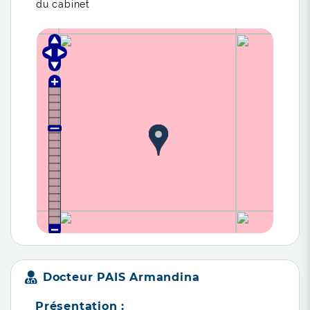
du cabinet
Docteur PAIS Armandina
Présentation :