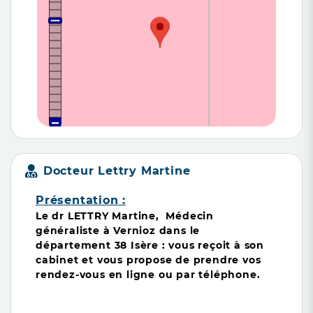
Docteur Lettry Martine
Présentation :
Le dr LETTRY Martine, Médecin
généraliste à Vernioz
dans le
département
38 Isère : vous reçoit à son
cabinet et vous propose de prendre vos
rendez-vous en ligne ou par téléphone.