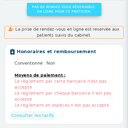
PAS DE RENDEZ-VOUS RÉSERVABLE
EN LIGNE POUR CE PRATICIEN.
La prise de rendez-vous en ligne est reservée aux
patients suivis du cabinet.
Honoraires et remboursement
Conventionné : Non
Moyens de paiement :
Le règlement par carte bancaire n'est pas
accepté
Le règlement par chèque bancaire n'est pas
accepté
Le règlement en espèces n'est pas accepté
Consulter les tarifs