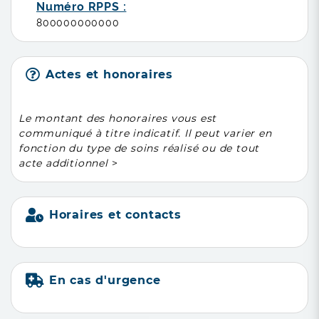
Numéro RPPS :
800000000000
Actes et honoraires
Le montant des honoraires vous est
communiqué à titre indicatif. Il peut varier en
fonction du type de soins réalisé ou de tout
acte additionnel
>
Horaires et contacts
En cas d'urgence