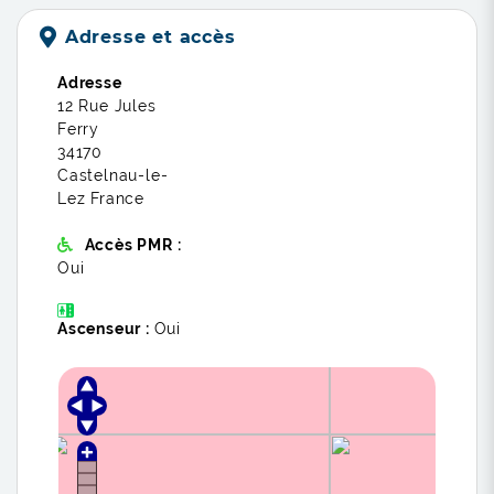
Adresse et accès
Adresse
12 Rue Jules
Ferry
34170
Castelnau-le-
Lez France
Accès PMR :
Oui
Ascenseur :
Oui