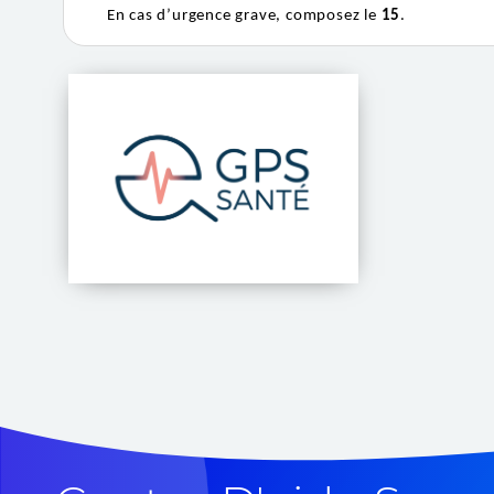
En cas d’urgence grave, composez le
15
.