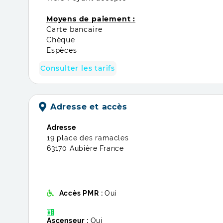
Moyens de paiement :
Carte bancaire
Chèque
Espèces
Consulter les tarifs
Adresse et accès
Adresse
19 place des ramacles
63170 Aubière France
Accès PMR :
Oui
Ascenseur :
Oui