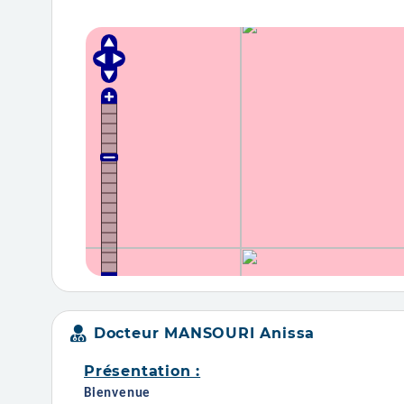
Docteur MANSOURI Anissa
Présentation :
Bienvenue