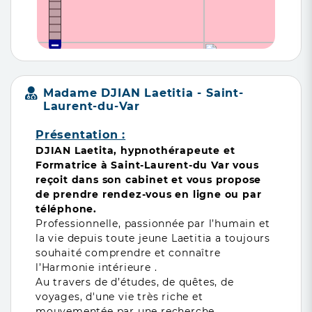
Madame DJIAN Laetitia - Saint-
Laurent-du-Var
Présentation :
DJIAN Laetita, hypnothérapeute et
Formatrice à Saint-Laurent-du Var vous
reçoit dans son cabinet et vous propose
de prendre rendez-vous en ligne ou par
téléphone.
Professionnelle, passionnée par l’humain et
la vie depuis toute jeune Laetitia a toujours
souhaité comprendre et connaître
l’Harmonie intérieure .
Au travers de d’études, de quêtes, de
voyages, d'une vie très riche et
mouvementée par une recherche