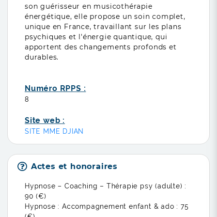
son guérisseur en musicothérapie
énergétique, elle propose un soin complet,
unique en France, travaillant sur les plans
psychiques et l'énergie quantique, qui
apportent des changements profonds et
durables.
Numéro RPPS :
8
Site web :
SITE MME DJIAN
Actes et honoraires
Hypnose – Coaching – Thérapie psy (adulte) :
90 (€)
Hypnose : Accompagnement enfant & ado :
75
(€)