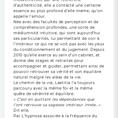
d’authenticité, elle a contacté une certaine
essence au plus profond d'elle meme, qu’on
appelle l’amour.
Née avec des facultés de perception et de
compréhension profondes, une sorte de
médiumnité intuitive, qui sont aujourd’hui
ses particularités, lui permettant de voir à
l’intérieur ce qui ne se voit pas avec les yeux
du conditionnement et du jugement. Depuis
2010 qu’elle exerce au sein d’un cabinet, et
donne des stages et retraites pour
accompagner et guider, permettant ainsi de
pouvoir retrouver sa vérité et son équilibre
naturel malgré les aléas de la vie.
Le chemin de la vie, Laetitia l’a toujours
parcouru avec la même foi et la même
quête de sérénité et équilibre.
« C’est en quittant les dépendances que
l’ont retrouve sa sagesse intérieur innée...»
Dit elle.
Par L'hypnose associée à la fréquence du