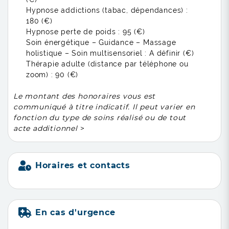
Hypnose addictions (tabac, dépendances) :
180 (€)
Hypnose perte de poids :
95 (€)
Soin énergétique – Guidance – Massage
holistique – Soin multisensoriel :
A définir (€)
Thérapie adulte (distance par téléphone ou
zoom) :
90 (€)
Le montant des honoraires vous est
communiqué à titre indicatif. Il peut varier en
fonction du type de soins réalisé ou de tout
acte additionnel
>
Horaires et contacts
En cas d'urgence