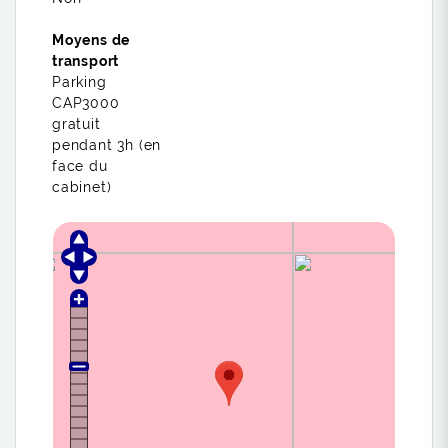
Moyens de
transport
Parking
CAP3000
gratuit
pendant 3h (en
face du
cabinet)