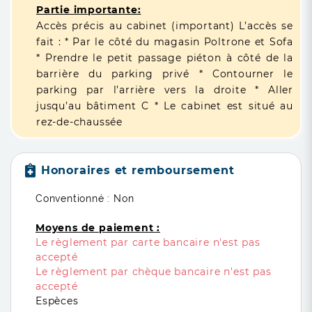
Partie importante:
Accès précis au cabinet (important) L’accès se
fait : * Par le côté du magasin Poltrone et Sofa
* Prendre le petit passage piéton à côté de la
barrière du parking privé * Contourner le
parking par l’arrière vers la droite * Aller
jusqu’au bâtiment C * Le cabinet est situé au
rez-de-chaussée
Honoraires et remboursement
Conventionné : Non
Moyens de paiement :
Le règlement par carte bancaire n'est pas
accepté
Le règlement par chèque bancaire n'est pas
accepté
Espèces