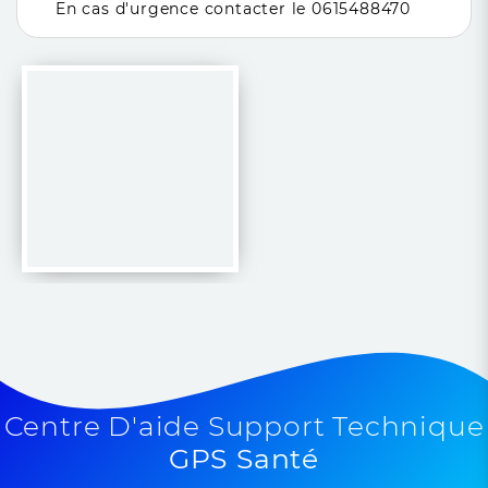
En cas d'urgence contacter le 0615488470
Centre D'aide Support Technique
GPS Santé