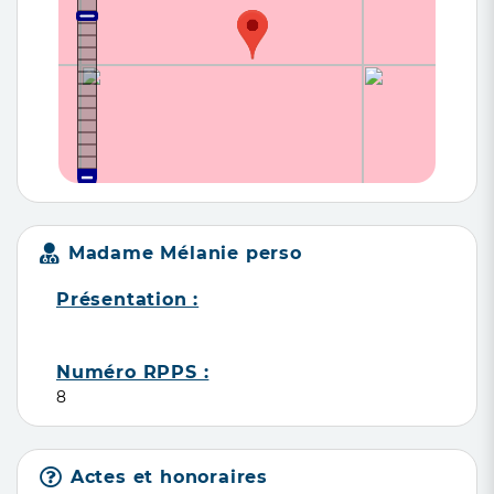
Madame Mélanie perso
Présentation :
Numéro RPPS :
8
Actes et honoraires