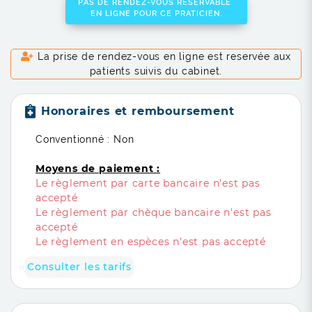
PAS DE RENDEZ-VOUS RÉSERVABLE
EN LIGNE POUR CE PRATICIEN.
La prise de rendez-vous en ligne est reservée aux
patients suivis du cabinet.
Honoraires et remboursement
Conventionné : Non
Moyens de paiement :
Le règlement par carte bancaire n'est pas
accepté
Le règlement par chèque bancaire n'est pas
accepté
Le règlement en espèces n'est pas accepté
Consulter les tarifs