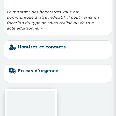
Le montant des honoraires vous est
communiqué à titre indicatif. Il peut varier en
fonction du type de soins réalisé ou de tout
acte additionnel
>
Horaires et contacts
En cas d'urgence