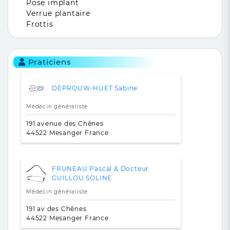
Pose implant
Verrue plantaire
Frottis
Praticiens
DEPROUW-HUET Sabine
Médecin généraliste
191 avenue des Chênes
44522 Mesanger France
FRUNEAU Pascal & Docteur
GUILLOU SOLINE
Médecin généraliste
191 av des Chênes
44522 Mesanger France