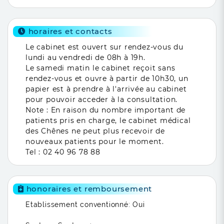
horaires et contacts
Le cabinet est ouvert sur rendez-vous du
lundi au vendredi de 08h à 19h.
Le samedi matin le cabinet reçoit sans
rendez-vous et ouvre à partir de 10h30, un
papier est à prendre à l'arrivée au cabinet
pour pouvoir acceder à la consultation.
Note : En raison du nombre important de
patients pris en charge, le cabinet médical
des Chênes ne peut plus recevoir de
nouveaux patients pour le moment.
Tel : 02 40 96 78 88
honoraires et remboursement
Etablissement conventionné: Oui