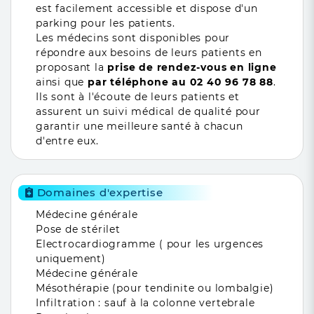
est facilement accessible et dispose d'un
parking pour les patients.
Les médecins sont disponibles pour
répondre aux besoins de leurs patients en
proposant la
prise de rendez-vous en ligne
ainsi que
par téléphone au 02 40 96 78 88
.
Ils sont à l'écoute de leurs patients et
assurent un suivi médical de qualité pour
garantir une meilleure santé à chacun
d'entre eux.
Domaines d'expertise
Médecine générale
Pose de stérilet
Electrocardiogramme ( pour les urgences
uniquement)
Médecine générale
Mésothérapie (pour tendinite ou lombalgie)
Infiltration : sauf à la colonne vertebrale