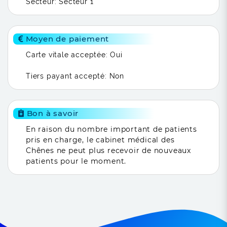
Secteur: Secteur 1
Moyen de paiement
Carte vitale acceptée: Oui
Tiers payant accepté: Non
Bon à savoir
En raison du nombre important de patients
pris en charge, le cabinet médical des
Chênes ne peut plus recevoir de nouveaux
patients pour le moment.